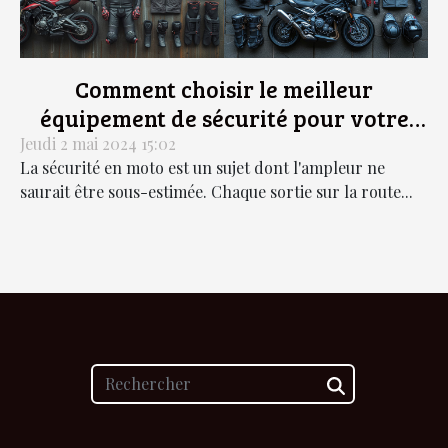
Comment choisir le meilleur
équipement de sécurité pour votre
moto : un guide complet
Jeudi 2 mai 2024 15:02
La sécurité en moto est un sujet dont l'ampleur ne
saurait être sous-estimée. Chaque sortie sur la route...