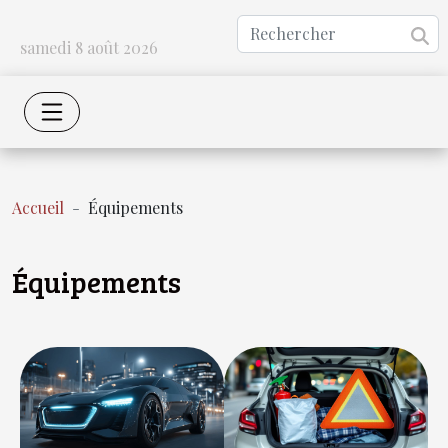
samedi 8 août 2026
Accueil
Équipements
Équipements