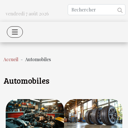
vendredi 7 août 2026
Accueil
Automobiles
Automobiles