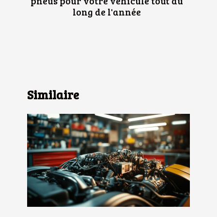
pneus pour votre véhicule tout au
long de l'année
Similaire