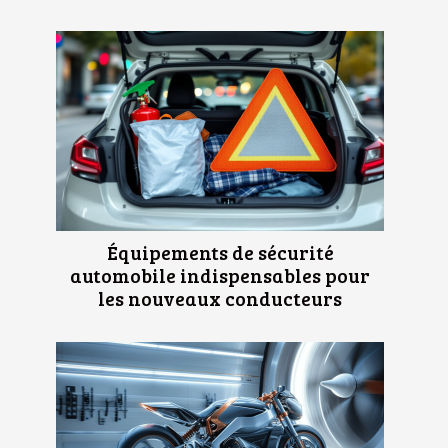
Équipements de sécurité
automobile indispensables pour
les nouveaux conducteurs