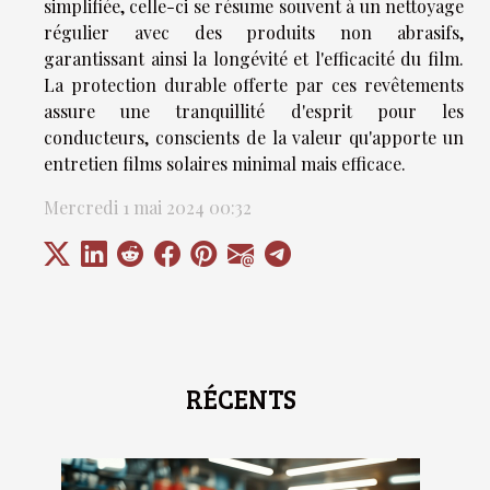
simplifiée, celle-ci se résume souvent à un nettoyage
régulier avec des produits non abrasifs,
garantissant ainsi la longévité et l'efficacité du film.
La protection durable offerte par ces revêtements
assure une tranquillité d'esprit pour les
conducteurs, conscients de la valeur qu'apporte un
entretien films solaires minimal mais efficace.
Mercredi 1 mai 2024 00:32
RÉCENTS