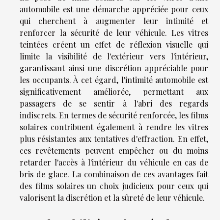
automobile est une démarche appréciée pour ceux
qui cherchent à augmenter leur intimité et
renforcer la sécurité de leur véhicule. Les vitres
teintées créent un effet de réflexion visuelle qui
limite la visibilité de l'extérieur vers l'intérieur,
garantissant ainsi une discrétion appréciable pour
les occupants. À cet égard, l'intimité automobile est
significativement améliorée, permettant aux
passagers de se sentir à l'abri des regards
indiscrets. En termes de sécurité renforcée, les films
solaires contribuent également à rendre les vitres
plus résistantes aux tentatives d'effraction. En effet,
ces revêtements peuvent empêcher ou du moins
retarder l'accès à l'intérieur du véhicule en cas de
bris de glace. La combinaison de ces avantages fait
des films solaires un choix judicieux pour ceux qui
valorisent la discrétion et la sûreté de leur véhicule.