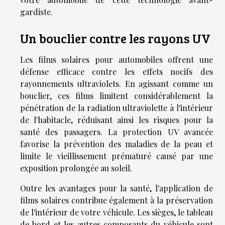
gardiste.
Un bouclier contre les rayons UV
Les films solaires pour automobiles offrent une
défense efficace contre les effets nocifs des
rayonnements ultraviolets. En agissant comme un
bouclier, ces films limitent considérablement la
pénétration de la radiation ultraviolette à l'intérieur
de l'habitacle, réduisant ainsi les risques pour la
santé des passagers. La protection UV avancée
favorise la prévention des maladies de la peau et
limite le vieillissement prématuré causé par une
exposition prolongée au soleil.
Outre les avantages pour la santé, l'application de
films solaires contribue également à la préservation
de l'intérieur de votre véhicule. Les sièges, le tableau
de bord et les autres composants du véhicule sont