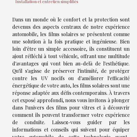
Installation et entretien simplifiés
Dans un monde où le confort et la protection sont
devenus des aspects centraux de notre expérience
automobile, les films solaires se présentent comme
une solution à la fois pratique et ingénieuse. Bien
loin d'être un simple accessoire, ils constituent un
ajout réfléchi à tout véhicule, offrant une multitude
d'avantages qui vont bien au-delà de l'esthétique.
Qu'il s'agisse de préserver l'intimité, de protéger
contre les UV nocifs ou d'améliorer l'efficacité
énergétique de votre auto, les films solaires sont une
réponse adaptée aux défis contemporains. À travers
cet exposé approfondi, nous vous invitons à plonger
dans l'univers des films pour vitres et à découvrir
comment ils peuvent transformer votre expérience
de conduite. Laissez-vous guider par les
informations et conseils qui suivent pour équiper
votre automobile de cette technologie avant-