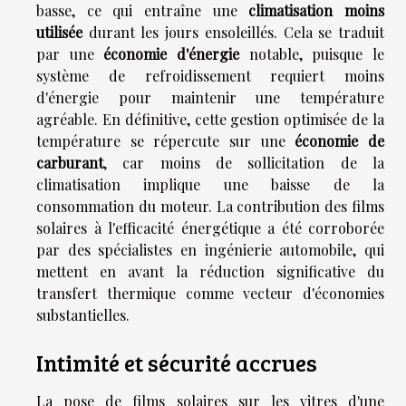
basse, ce qui entraîne une
climatisation moins
utilisée
durant les jours ensoleillés. Cela se traduit
par une
économie d'énergie
notable, puisque le
système de refroidissement requiert moins
d'énergie pour maintenir une température
agréable. En définitive, cette gestion optimisée de la
température se répercute sur une
économie de
carburant
, car moins de sollicitation de la
climatisation implique une baisse de la
consommation du moteur. La contribution des films
solaires à l'efficacité énergétique a été corroborée
par des spécialistes en ingénierie automobile, qui
mettent en avant la réduction significative du
transfert thermique comme vecteur d'économies
substantielles.
Intimité et sécurité accrues
La pose de films solaires sur les vitres d'une