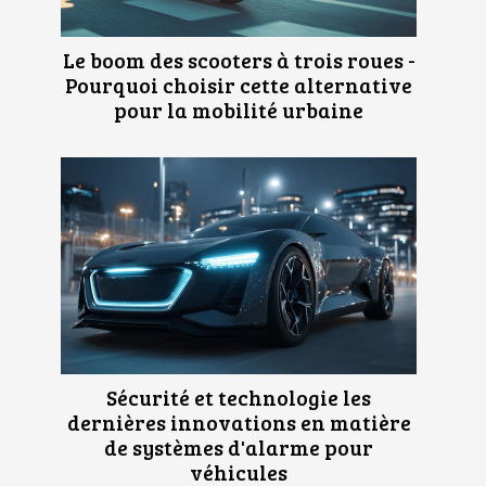
Le boom des scooters à trois roues -
Pourquoi choisir cette alternative
pour la mobilité urbaine
Sécurité et technologie les
dernières innovations en matière
de systèmes d'alarme pour
véhicules