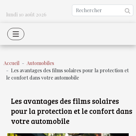
lundi 10 août 2026
Accueil
Automobiles
Les avantages des films solaires pour la protection et
le confort dans votre automobile
Les avantages des films solaires
pour la protection et le confort dans
votre automobile