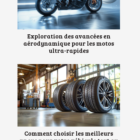
Exploration des avancées en
aérodynamique pour les motos
ultra-rapides
Comment choisir les meilleurs