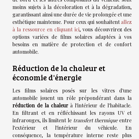
moins sujets à la décoloration et à la dégradation,
garantissant ainsi une durée de vie prolongée et une
esthétique maintenue. Pour ceux qui souhaitent
allez
à la ressource en cliquant ici
, vous découvrirez des
options variées de films solaires adaptées à vos
besoins en matière de protection et de confort
automobile.
Réduction de la chaleur et
économie d'énergie
Les films solaires posés sur les vitres d'une
automobile jouent un rôle prépondérant dans la
réduction de la chaleur
à l'intérieur de l'habitacle.
En filtrant et en réfléchissant les rayons UV et
infrarouges, ils limitent le
transfert thermique
entre
l'extérieur et l'intérieur du véhicule. En
conséquence, la température interne reste plus