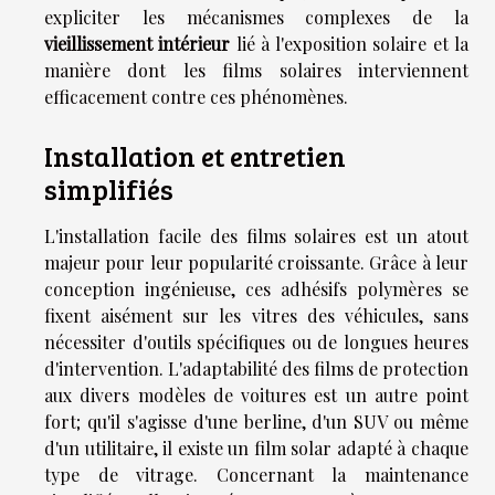
expliciter les mécanismes complexes de la
vieillissement intérieur
lié à l'exposition solaire et la
manière dont les films solaires interviennent
efficacement contre ces phénomènes.
Installation et entretien
simplifiés
L'installation facile des films solaires est un atout
majeur pour leur popularité croissante. Grâce à leur
conception ingénieuse, ces adhésifs polymères se
fixent aisément sur les vitres des véhicules, sans
nécessiter d'outils spécifiques ou de longues heures
d'intervention. L'adaptabilité des films de protection
aux divers modèles de voitures est un autre point
fort; qu'il s'agisse d'une berline, d'un SUV ou même
d'un utilitaire, il existe un film solar adapté à chaque
type de vitrage. Concernant la maintenance