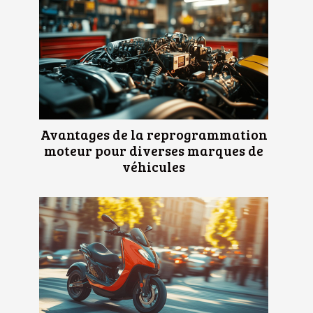
Avantages de la reprogrammation
moteur pour diverses marques de
véhicules