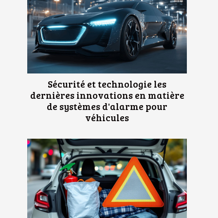
Sécurité et technologie les
dernières innovations en matière
de systèmes d'alarme pour
véhicules