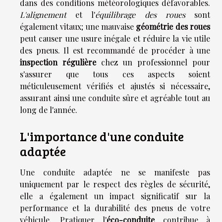
dans des conditions météorologiques défavorables.
L'alignement
et l'
équilibrage des roues
sont
également vitaux; une mauvaise
géométrie des roues
peut causer une usure inégale et réduire la vie utile
des pneus. Il est recommandé de procéder à une
inspection régulière
chez un professionnel pour
s'assurer que tous ces aspects soient
méticuleusement vérifiés et ajustés si nécessaire,
assurant ainsi une conduite sûre et agréable tout au
long de l'année.
L'importance d'une conduite
adaptée
Une conduite adaptée ne se manifeste pas
uniquement par le respect des règles de sécurité,
elle a également un impact significatif sur la
performance et la durabilité des pneus de votre
véhicule. Pratiquer l'
éco-conduite
contribue à