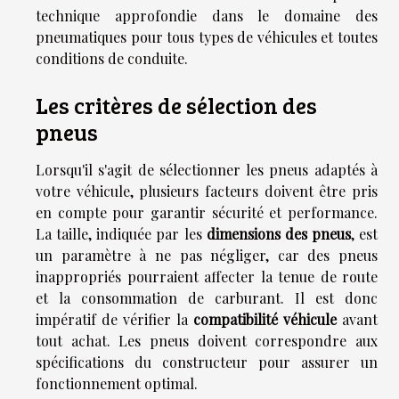
technique approfondie dans le domaine des
pneumatiques pour tous types de véhicules et toutes
conditions de conduite.
Les critères de sélection des
pneus
Lorsqu'il s'agit de sélectionner les pneus adaptés à
votre véhicule, plusieurs facteurs doivent être pris
en compte pour garantir sécurité et performance.
La taille, indiquée par les
dimensions des pneus
, est
un paramètre à ne pas négliger, car des pneus
inappropriés pourraient affecter la tenue de route
et la consommation de carburant. Il est donc
impératif de vérifier la
compatibilité véhicule
avant
tout achat. Les pneus doivent correspondre aux
spécifications du constructeur pour assurer un
fonctionnement optimal.