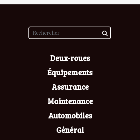
Deux-roues
Équipements
Assurance
Maintenance
Automobiles
Général