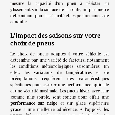
mesure la capacité d'un pneu à résister au
glissement sur la surface de la route, un paramètre
déterminant pour la sécurité et les performances de
conduite.
L'impact des saisons sur votre
choix de pneus
Le choix de pneus adaptés à votre véhicule est
déterminé par une variété de facteurs, notamment
les conditions météorologiques saisonnières. En
effet, les variations de températures et de
précipitations requièrent des caractéristiques
spécifiques pour assurer une performance optimale
et une sécurité maximale. Les
pneus hiver
, avec leur
gomme plus souple, sont conçus pour offrir une
performance sur neige
et sur glace supérieure
grâce à une meilleure adhérence. À l'opposé, les