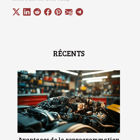
RÉCENTS
Avantages de la reprogrammation