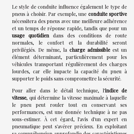
Le style de conduite influence également le type de
pneus à choisir. Par exemple, une
conduite sportive
nécessitera des pneus avec une meilleure adhérence
et un temps de réponse rapide, tandis que pour un
usage quotidien
dans des conditions de route
normales, le confort et la durabilité seront
privilégiés. De même, la
charge admissible
est un
élément déterminant, particulièrement pour les
véhicules transportant régulièrement des charges
lourdes, car elle impacte la capacité du pneu à
supporter le poids sans compromettre la sécurité.
Pour aller dans le détail technique, l'
indice de
vitesse
, qui détermine la vitesse maximale à laquelle
le pneu peut rouler tout en conservant ses
performances, est une donnée technique à ne pas
sous-estimer. À cet égard, l'avis d'un expert en
pneumatique peut s'avérer précieux. En exploitant
sa compréhension approfondie des caractéristiques