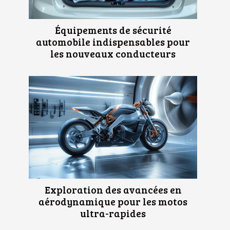
Équipements de sécurité
automobile indispensables pour
les nouveaux conducteurs
Exploration des avancées en
aérodynamique pour les motos
ultra-rapides