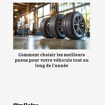
Comment choisir les meilleurs
pneus pour votre véhicule tout au
long de l'année