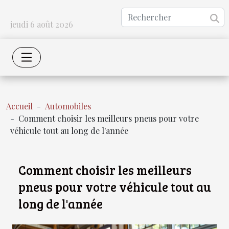
jeudi 6 août 2026
Accueil
Automobiles
Comment choisir les meilleurs pneus pour votre
véhicule tout au long de l'année
Comment choisir les meilleurs
pneus pour votre véhicule tout au
long de l'année