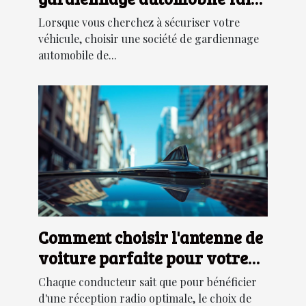
confiance ?
Lorsque vous cherchez à sécuriser votre
véhicule, choisir une société de gardiennage
automobile de...
Comment choisir l'antenne de
voiture parfaite pour votre
modèle ?
Chaque conducteur sait que pour bénéficier
d'une réception radio optimale, le choix de