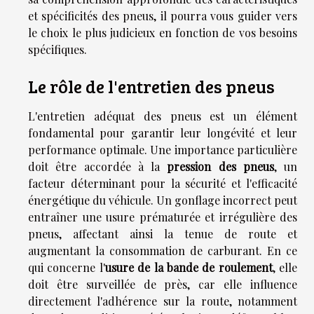
et spécificités des pneus, il pourra vous guider vers
le choix le plus judicieux en fonction de vos besoins
spécifiques.
Le rôle de l'entretien des pneus
L'entretien adéquat des pneus est un élément
fondamental pour garantir leur longévité et leur
performance optimale. Une importance particulière
doit être accordée à la
pression des pneus
, un
facteur déterminant pour la sécurité et l'efficacité
énergétique du véhicule. Un gonflage incorrect peut
entraîner une usure prématurée et irrégulière des
pneus, affectant ainsi la tenue de route et
augmentant la consommation de carburant. En ce
qui concerne l'
usure de la bande de roulement
, elle
doit être surveillée de près, car elle influence
directement l'adhérence sur la route, notamment