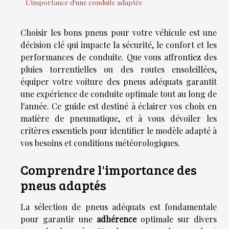
L'importance d'une conduite adaptée
Choisir les bons pneus pour votre véhicule est une
décision clé qui impacte la sécurité, le confort et les
performances de conduite. Que vous affrontiez des
pluies torrentielles ou des routes ensoleillées,
équiper votre voiture des pneus adéquats garantit
une expérience de conduite optimale tout au long de
l'année. Ce guide est destiné à éclairer vos choix en
matière de pneumatique, et à vous dévoiler les
critères essentiels pour identifier le modèle adapté à
vos besoins et conditions météorologiques.
Comprendre l'importance des
pneus adaptés
La sélection de pneus adéquats est fondamentale
pour garantir une
adhérence
optimale sur divers