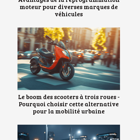
moteur pour diverses marques de
véhicules
Le boom des scooters à trois roues -
Pourquoi choisir cette alternative
pour la mobilité urbaine