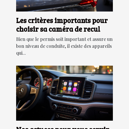
Les critères importants pour
choisir sa caméra de recul
Bien que le permis soit important et assure un
bon niveau de conduite, il existe des appareils
qui...