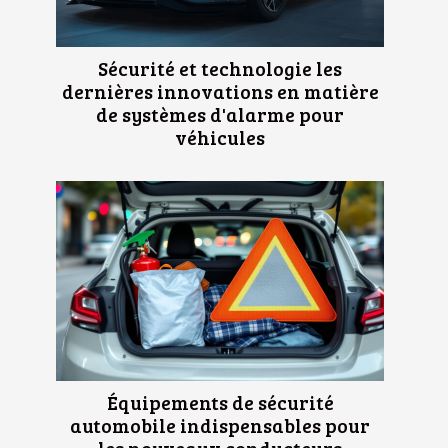
Sécurité et technologie les
dernières innovations en matière
de systèmes d'alarme pour
véhicules
Équipements de sécurité
automobile indispensables pour
les nouveaux conducteurs