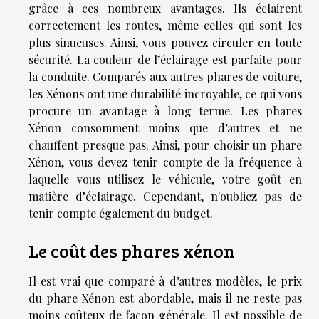
grâce à ces nombreux avantages. Ils éclairent
correctement les routes, même celles qui sont les
plus sinueuses. Ainsi, vous pouvez circuler en toute
sécurité. La couleur de l’éclairage est parfaite pour
la conduite. Comparés aux autres phares de voiture,
les Xénons ont une durabilité incroyable, ce qui vous
procure un avantage à long terme. Les phares
Xénon consomment moins que d’autres et ne
chauffent presque pas. Ainsi, pour choisir un phare
Xénon, vous devez tenir compte de la fréquence à
laquelle vous utilisez le véhicule, votre goût en
matière d’éclairage. Cependant, n'oubliez pas de
tenir compte également du budget.
Le coût des phares xénon
Il est vrai que comparé à d’autres modèles, le prix
du phare Xénon est abordable, mais il ne reste pas
moins coûteux de façon générale. Il est possible de