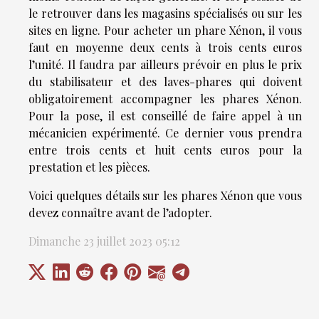
le retrouver dans les magasins spécialisés ou sur les
sites en ligne. Pour acheter un phare Xénon, il vous
faut en moyenne deux cents à trois cents euros
l’unité. Il faudra par ailleurs prévoir en plus le prix
du stabilisateur et des laves-phares qui doivent
obligatoirement accompagner les phares Xénon.
Pour la pose, il est conseillé de faire appel à un
mécanicien expérimenté. Ce dernier vous prendra
entre trois cents et huit cents euros pour la
prestation et les pièces.
Voici quelques détails sur les phares Xénon que vous
devez connaître avant de l’adopter.
Dimanche 23 juillet 2023 05:12