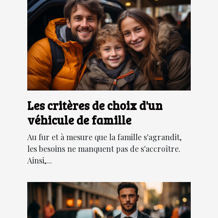
Les critères de choix d'un
véhicule de famille
Au fur et à mesure que la famille s'agrandit,
les besoins ne manquent pas de s'accroître.
Ainsi,...