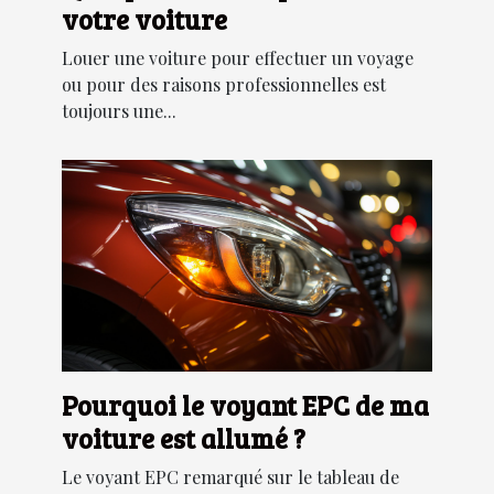
votre voiture
Louer une voiture pour effectuer un voyage
ou pour des raisons professionnelles est
toujours une...
Pourquoi le voyant EPC de ma
voiture est allumé ?
Le voyant EPC remarqué sur le tableau de