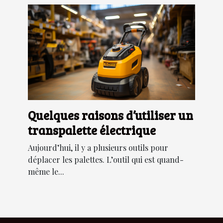
Quelques raisons d’utiliser un
transpalette électrique
Aujourd’hui, il y a plusieurs outils pour
déplacer les palettes. L’outil qui est quand-
même le...