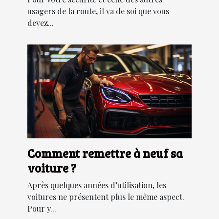
usagers de la route, il va de soi que vous
devez...
Comment remettre à neuf sa
voiture ?
Après quelques années d’utilisation, les
voitures ne présentent plus le même aspect.
Pour y...