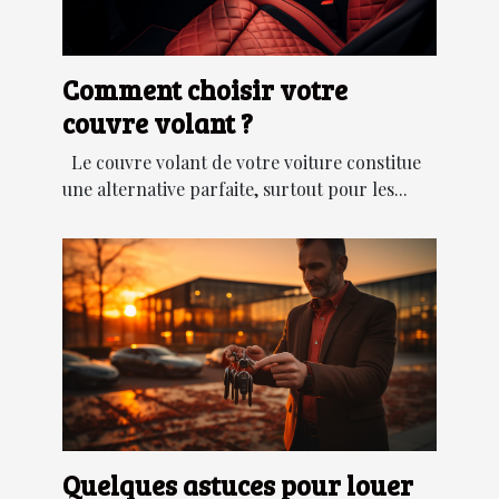
Comment choisir votre
couvre volant ?
Le couvre volant de votre voiture constitue
une alternative parfaite, surtout pour les...
Quelques astuces pour louer