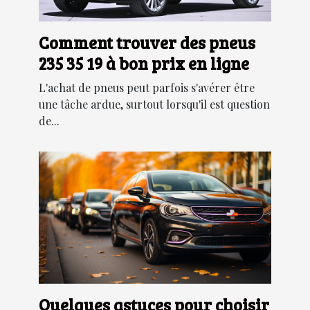
Comment trouver des pneus
235 35 19 à bon prix en ligne
L'achat de pneus peut parfois s'avérer être
une tâche ardue, surtout lorsqu'il est question
de...
Quelques astuces pour choisir