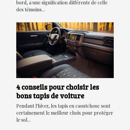
bord, a une signification différente de celle
des témoins...
4 conseils pour choisir les
bons tapis de voiture
Pendant l'hiver, les tapis en caoutchouc sont
certainement le meilleur choix pour protéger
le sol...