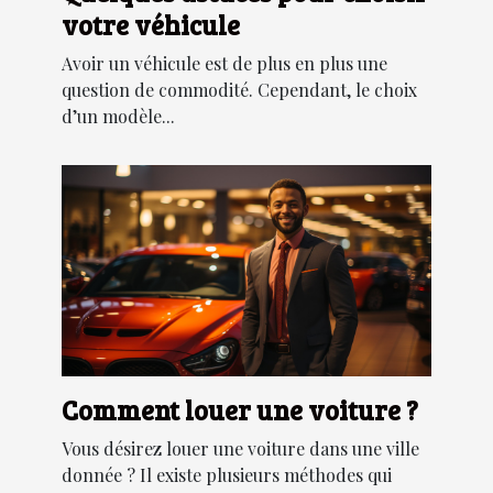
votre véhicule
Avoir un véhicule est de plus en plus une
question de commodité. Cependant, le choix
d’un modèle...
Comment louer une voiture ?
Vous désirez louer une voiture dans une ville
donnée ? Il existe plusieurs méthodes qui