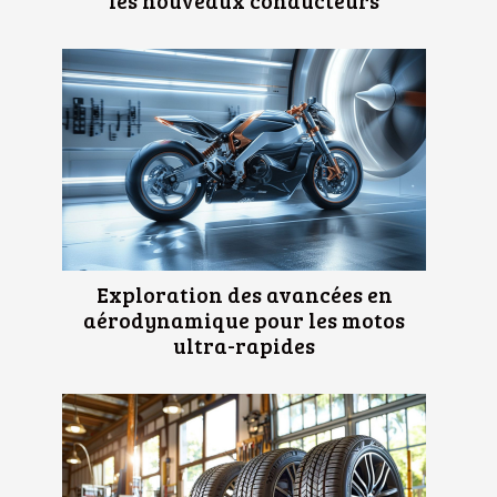
Exploration des avancées en
aérodynamique pour les motos
ultra-rapides