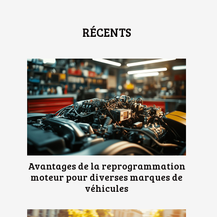
RÉCENTS
Avantages de la reprogrammation
moteur pour diverses marques de
véhicules