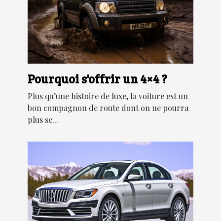
Pourquoi s'offrir un 4×4 ?
Plus qu’une histoire de luxe, la voiture est un
bon compagnon de route dont on ne pourra
plus se...