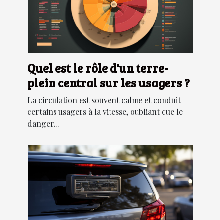
Quel est le rôle d'un terre-
plein central sur les usagers ?
La circulation est souvent calme et conduit
certains usagers à la vitesse, oubliant que le
danger...