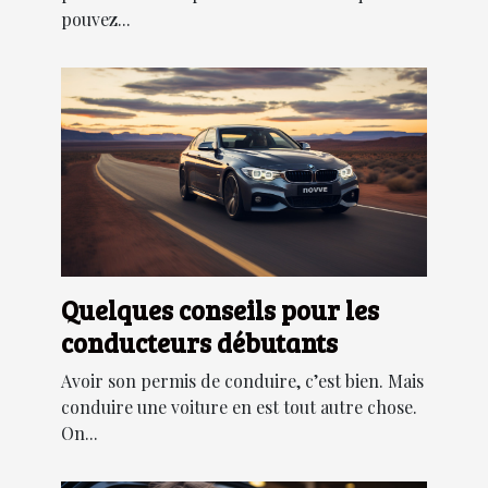
pouvez...
Quelques conseils pour les
conducteurs débutants
Avoir son permis de conduire, c’est bien. Mais
conduire une voiture en est tout autre chose.
On...