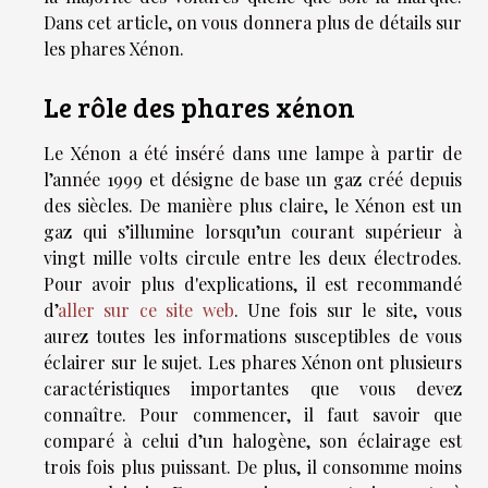
Dans cet article, on vous donnera plus de détails sur
les phares Xénon.
Le rôle des phares xénon
Le Xénon a été inséré dans une lampe à partir de
l’année 1999 et désigne de base un gaz créé depuis
des siècles. De manière plus claire, le Xénon est un
gaz qui s’illumine lorsqu’un courant supérieur à
vingt mille volts circule entre les deux électrodes.
Pour avoir plus d'explications, il est recommandé
d’
aller sur ce site web
. Une fois sur le site, vous
aurez toutes les informations susceptibles de vous
éclairer sur le sujet. Les phares Xénon ont plusieurs
caractéristiques importantes que vous devez
connaître. Pour commencer, il faut savoir que
comparé à celui d’un halogène, son éclairage est
trois fois plus puissant. De plus, il consomme moins