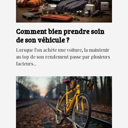
Comment bien prendre soin
de son véhicule ?
Lorsque l'on achète une voiture, la maintenir
au top de son rendement passe par plusieurs
facteurs...