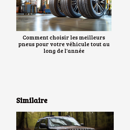
Comment choisir les meilleurs
pneus pour votre véhicule tout au
long de l'année
Similaire