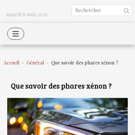
samedi 8 août 2026
Accueil
Général
Que savoir des phares xénon ?
Que savoir des phares xénon ?