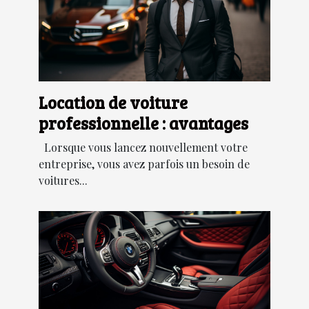
Location de voiture
professionnelle : avantages
Lorsque vous lancez nouvellement votre
entreprise, vous avez parfois un besoin de
voitures...