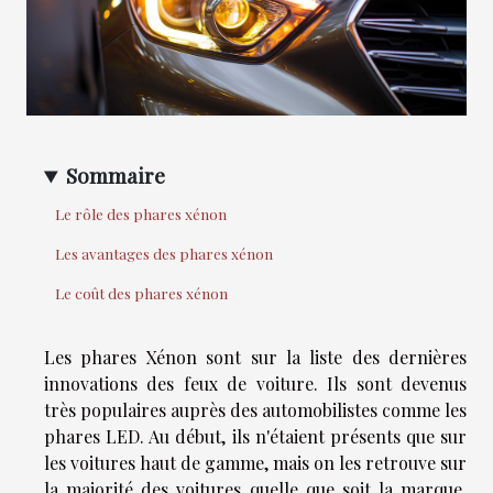
Sommaire
Le rôle des phares xénon
Les avantages des phares xénon
Le coût des phares xénon
Les phares Xénon sont sur la liste des dernières
innovations des feux de voiture. Ils sont devenus
très populaires auprès des automobilistes comme les
phares LED. Au début, ils n'étaient présents que sur
les voitures haut de gamme, mais on les retrouve sur
la majorité des voitures quelle que soit la marque.