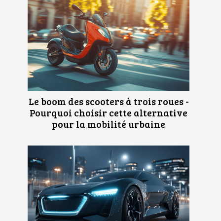
Le boom des scooters à trois roues -
Pourquoi choisir cette alternative
pour la mobilité urbaine