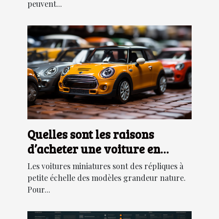
peuvent...
Quelles sont les raisons
d’acheter une voiture en
miniature ?
Les voitures miniatures sont des répliques à
petite échelle des modèles grandeur nature.
Pour...