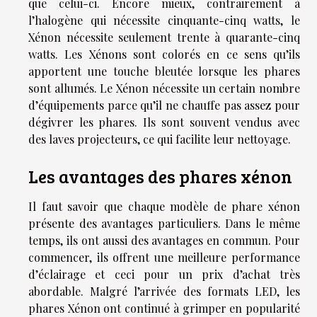
que celui-ci. Encore mieux, contrairement à
l’halogène qui nécessite cinquante-cinq watts, le
Xénon nécessite seulement trente à quarante-cinq
watts. Les Xénons sont colorés en ce sens qu’ils
apportent une touche bleutée lorsque les phares
sont allumés. Le Xénon nécessite un certain nombre
d’équipements parce qu’il ne chauffe pas assez pour
dégivrer les phares. Ils sont souvent vendus avec
des laves projecteurs, ce qui facilite leur nettoyage.
Les avantages des phares xénon
Il faut savoir que chaque modèle de phare xénon
présente des avantages particuliers. Dans le même
temps, ils ont aussi des avantages en commun. Pour
commencer, ils offrent une meilleure performance
d’éclairage et ceci pour un prix d’achat très
abordable. Malgré l’arrivée des formats LED, les
phares Xénon ont continué à grimper en popularité