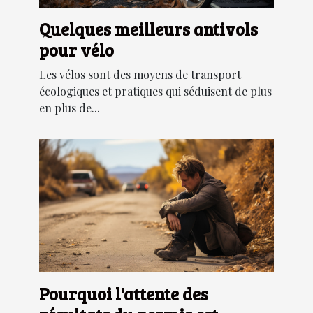
Quelques meilleurs antivols
pour vélo
Les vélos sont des moyens de transport
écologiques et pratiques qui séduisent de plus
en plus de...
Pourquoi l'attente des