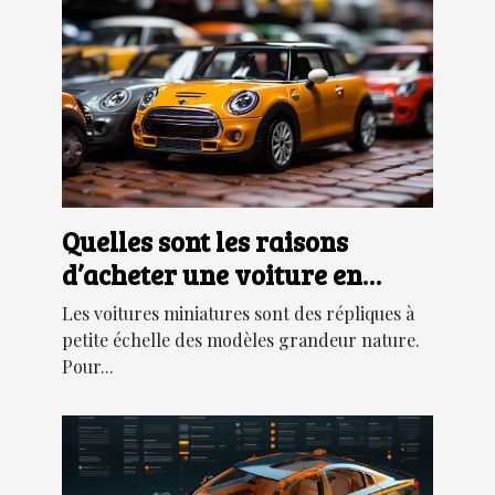
Quelles sont les raisons
d’acheter une voiture en
miniature ?
Les voitures miniatures sont des répliques à
petite échelle des modèles grandeur nature.
Pour...