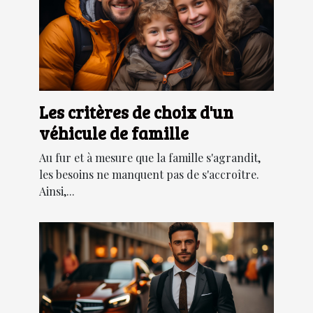
Les critères de choix d'un
véhicule de famille
Au fur et à mesure que la famille s'agrandit,
les besoins ne manquent pas de s'accroître.
Ainsi,...