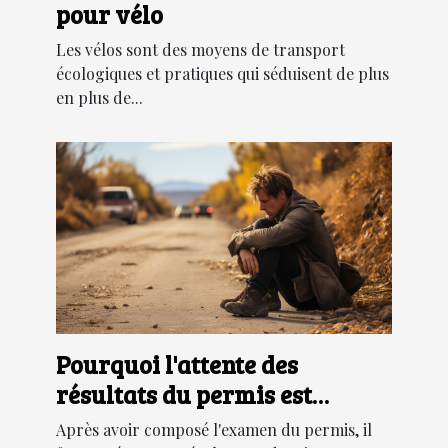
pour vélo
Les vélos sont des moyens de transport
écologiques et pratiques qui séduisent de plus
en plus de...
Pourquoi l'attente des
résultats du permis est
longue ?
Après avoir composé l'examen du permis, il