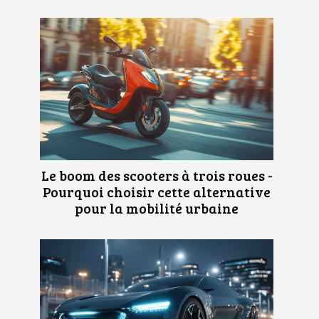
Le boom des scooters à trois roues -
Pourquoi choisir cette alternative
pour la mobilité urbaine