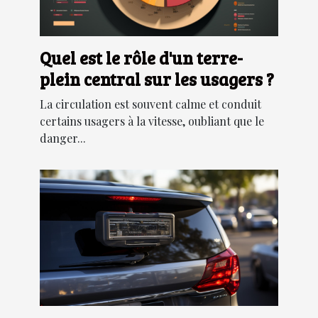
Quel est le rôle d'un terre-
plein central sur les usagers ?
La circulation est souvent calme et conduit
certains usagers à la vitesse, oubliant que le
danger...