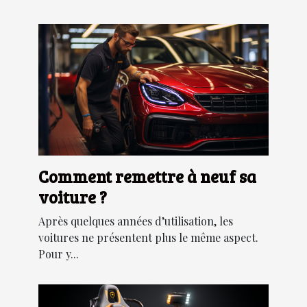
Comment remettre à neuf sa
voiture ?
Après quelques années d’utilisation, les
voitures ne présentent plus le même aspect.
Pour y...