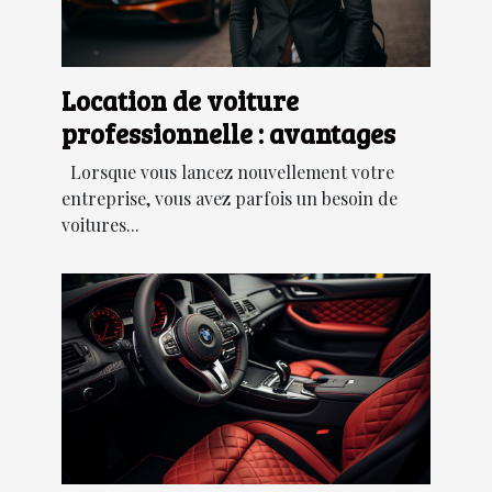
Location de voiture
professionnelle : avantages
Lorsque vous lancez nouvellement votre
entreprise, vous avez parfois un besoin de
voitures...