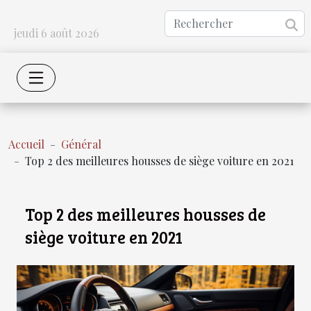
jeudi 6 août 2026
Accueil
Général
Top 2 des meilleures housses de siège voiture en 2021
Top 2 des meilleures housses de
siège voiture en 2021