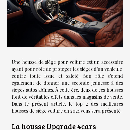
Une housse de siège pour voiture est un accessoire
ayant pour rôle de protéger les sièges d’un véhicule
contre toute issue et saleté. Son rôle s’étend
également de donner une seconde jeunesse à des
sièges autos abîmés. À cette ère, deux de ces housses
font de véritables effets dans les magasins de vente.
Dans le présent article, le top 2 des meilleures
housses de siège voiture en 2021 vous sera présenté.
La housse Upgrade 4cars