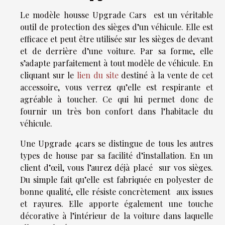
Le modèle housse Upgrade Cars est un véritable
outil de protection des sièges d’un véhicule. Elle est
efficace et peut être utilisée sur les sièges de devant
et de derrière d’une voiture. Par sa forme, elle
s’adapte parfaitement à tout modèle de véhicule. En
cliquant sur le
lien du site
destiné à la vente de cet
accessoire, vous verrez qu’elle est respirante et
agréable à toucher. Ce qui lui permet donc de
fournir un très bon confort dans l’habitacle du
véhicule.
Une Upgrade 4cars se distingue de tous les autres
types de house par sa facilité d’installation. En un
client d’œil, vous l’aurez déjà placé sur vos sièges.
Du simple fait qu’elle est fabriquée en polyester de
bonne qualité, elle résiste concrètement aux issues
et rayures. Elle apporte également une touche
décorative à l’intérieur de la voiture dans laquelle