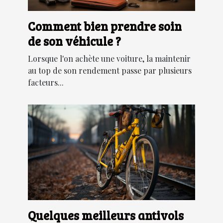
Comment bien prendre soin
de son véhicule ?
Lorsque l'on achète une voiture, la maintenir
au top de son rendement passe par plusieurs
facteurs...
Quelques meilleurs antivols