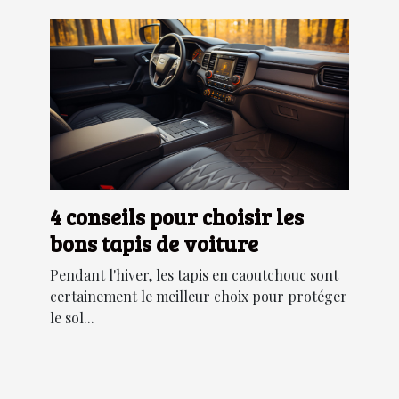
4 conseils pour choisir les
bons tapis de voiture
Pendant l'hiver, les tapis en caoutchouc sont
certainement le meilleur choix pour protéger
le sol...