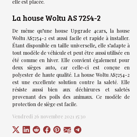
elle est placée.
La house Woltu AS 7254-2
De même qu’une house Upgrade 4cars, la house
Woltu AS7254-2 est aussi facile et rapide à installer.
Étant disponible en taille universelle, elle s’adapte à
tout modèle de véhicule et peut être aussi utilisée en
été comme en hiver. Elle convient également pour
deux sièges auto, car celle-ci est conçue en
polyester de haute qualité. La house Woltu AS7254-2
est une excellente solution contre la saleté. Elle
résiste aussi bien aux déchirures et saletés
provenant des poils des animaux. Ce modèle de
protection de siège est facile.
Vendredi 26 novembre 2021 15:30