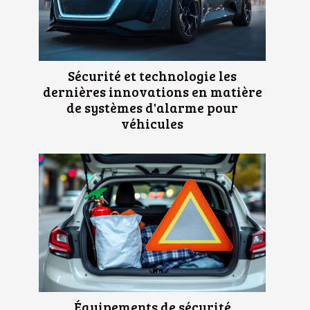
Sécurité et technologie les
dernières innovations en matière
de systèmes d'alarme pour
véhicules
Équipements de sécurité