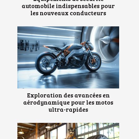
automobile indispensables pour
les nouveaux conducteurs
Exploration des avancées en
aérodynamique pour les motos
ultra-rapides