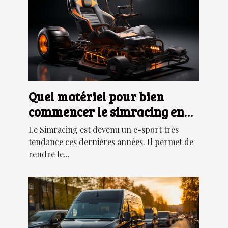
Quel matériel pour bien
commencer le simracing en
2022 ?
Le Simracing est devenu un e-sport très
tendance ces dernières années. Il permet de
rendre le...