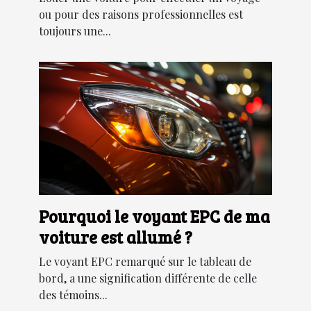
ou pour des raisons professionnelles est
toujours une...
Pourquoi le voyant EPC de ma
voiture est allumé ?
Le voyant EPC remarqué sur le tableau de
bord, a une signification différente de celle
des témoins...