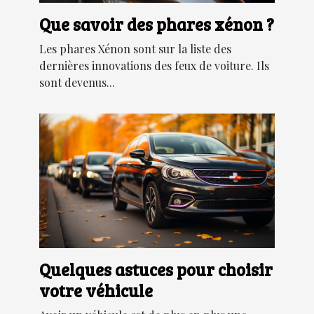
Que savoir des phares xénon ?
Les phares Xénon sont sur la liste des
dernières innovations des feux de voiture. Ils
sont devenus...
Quelques astuces pour choisir
votre véhicule