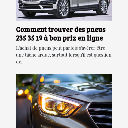
Comment trouver des pneus
235 35 19 à bon prix en ligne
L'achat de pneus peut parfois s'avérer être
une tâche ardue, surtout lorsqu'il est question
de...