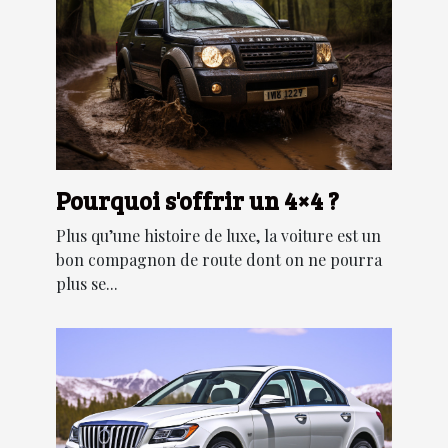
Pourquoi s'offrir un 4×4 ?
Plus qu’une histoire de luxe, la voiture est un
bon compagnon de route dont on ne pourra
plus se...