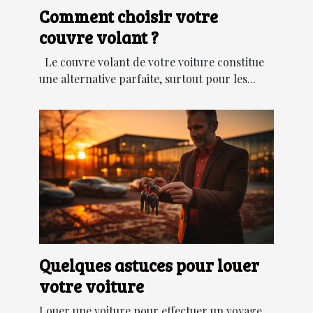
Comment choisir votre
couvre volant ?
Le couvre volant de votre voiture constitue
une alternative parfaite, surtout pour les...
Quelques astuces pour louer
votre voiture
Louer une voiture pour effectuer un voyage