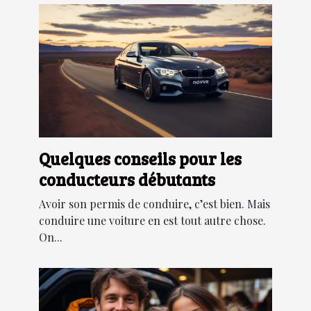
Quelques conseils pour les
conducteurs débutants
Avoir son permis de conduire, c’est bien. Mais
conduire une voiture en est tout autre chose.
On...