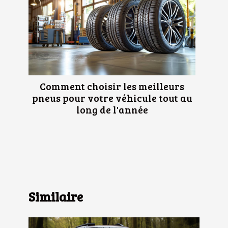
Comment choisir les meilleurs
pneus pour votre véhicule tout au
long de l'année
Similaire