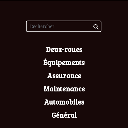
Deux-roues
Équipements
Assurance
Maintenance
Automobiles
Général