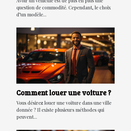
Avoir un véhicule est de plus en plus une
question de commodité. Cependant, le choix
d’un modèle...
Comment louer une voiture ?
Vous désirez louer une voiture dans une ville
donnée ? Il existe plusieurs méthodes qui
peuvent...