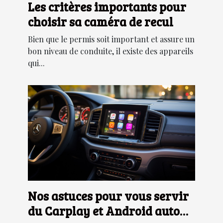
Les critères importants pour
choisir sa caméra de recul
Bien que le permis soit important et assure un
bon niveau de conduite, il existe des appareils
qui...
Nos astuces pour vous servir
du Carplay et Android auto