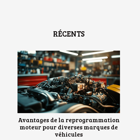
RÉCENTS
Avantages de la reprogrammation
moteur pour diverses marques de
véhicules